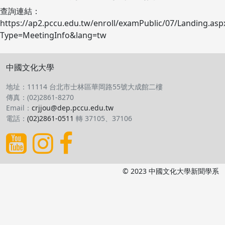
查詢連結：
https://ap2.pccu.edu.tw/enroll/examPublic/07/Landing.asp
Type=MeetingInfo&lang=tw
中國文化大學
地址：11114 台北市士林區華岡路55號大成館二樓
傳真：(02)2861-8270
Email：
crjjou@dep.pccu.edu.tw
電話：
(02)2861-0511
轉 37105、37106
© 2023 中國文化大學新聞學系