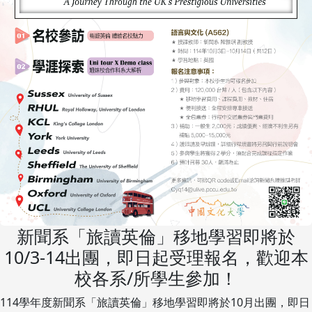
新聞系「旅讀英倫」移地學習即將於
10/3-14出團，即日起受理報名，歡迎本
校各系/所學生參加！
114學年度新聞系「旅讀英倫」移地學習即將於10月出團，即日