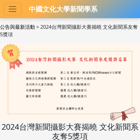
中國文化大學新聞學系
公告與最新活動
> 2024台灣新聞攝影大賽揭曉 文化新聞系友奪
5獎項
2024台灣新聞攝影大賽揭曉 文化新聞系
友奪5獎項