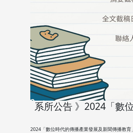
系所公告 》2024「
2024「數位時代的傳播產業發展及新聞傳播教