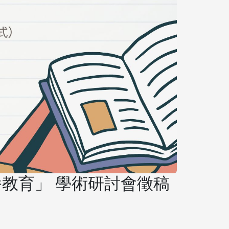
播教育」 學術研討會徵稿