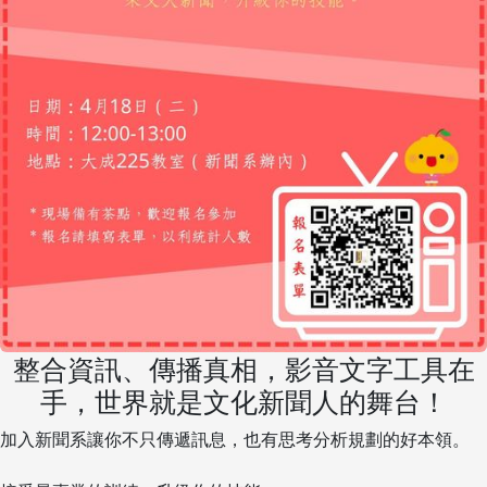
整合資訊、傳播真相，影音文字工具在
手，世界就是文化新聞人的舞台！
加入新聞系讓你不只傳遞訊息，也有思考分析規劃的好本領。