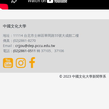
中國文化大學
地址：11114 台北市士林區華岡路55號大成館二樓
傳真：(02)2861-8270
Email：
crjjou@dep.pccu.edu.tw
電話：
(02)2861-0511
轉 37105、37106
© 2023 中國文化大學新聞學系